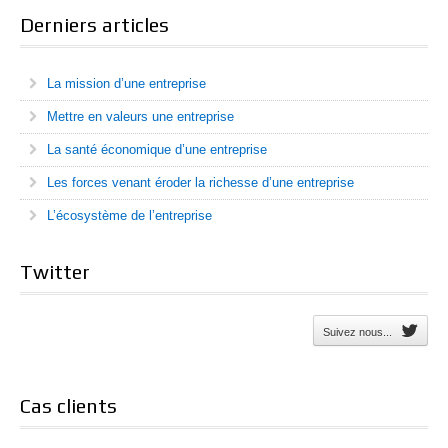
Derniers articles
La mission d’une entreprise
Mettre en valeurs une entreprise
La santé économique d’une entreprise
Les forces venant éroder la richesse d’une entreprise
L’écosystème de l’entreprise
Twitter
Suivez nous...
Cas clients