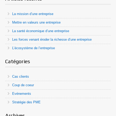
La mission d’une entreprise
Mettre en valeurs une entreprise
La santé économique d’une entreprise
Les forces venant éroder la richesse d’une entreprise
L’écosystème de l’entreprise
Catégories
Cas clients
Coup de coeur
Evénements
Stratégie des PME
Archives