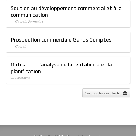
Soutien au développement commercial et à la
communication
— Conseil, Formation
Prospection commerciale Gands Comptes
— Conseil
Outils pour l’analyse de la rentabilité et la
planification
— Formation
Voir tous les cas clients