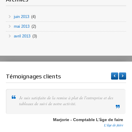
juin 2013
(4)
mai 2013
(2)
avril 2013
(3)
Témoignages clients
Je suis satisfaite de la remise à plat de l'entreprise et des
tableaux de suivi de notre activité.
Marjorie - Comptable L'âge de faire
L'âge de faire