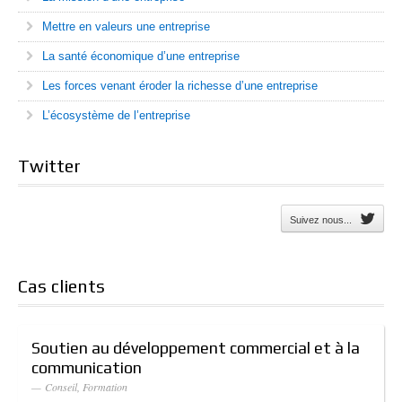
Mettre en valeurs une entreprise
La santé économique d’une entreprise
Les forces venant éroder la richesse d’une entreprise
L’écosystème de l’entreprise
Twitter
Suivez nous...
Cas clients
Soutien au développement commercial et à la
communication
— Conseil, Formation