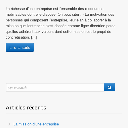
La richesse d'une entreprise est l'ensemble des ressources
mobilisables dont elle dispose. On peut citer : - La motivation des
personnes qui composent l'entreprise, leur élan à collaborer à la
mission que l'entreprise s'est donnée comme ligne directrice parce
qu'elles adhèrent aux valeurs dont cette mission est le projet de
concrétisation. [...]
Lire la suite
Articles récents
La mission d’une entreprise