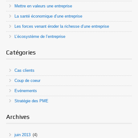
Mettre en valeurs une entreprise
La santé économique d’une entreprise
Les forces venant éroder la richesse d’une entreprise
L’écosystème de l’entreprise
Catégories
Cas clients
Coup de coeur
Evénements
Stratégie des PME
Archives
juin 2013
(4)