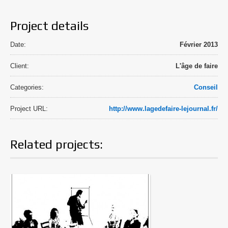
Project details
Date:
Février 2013
Client:
L'âge de faire
Categories:
Conseil
Project URL:
http://www.lagedefaire-lejournal.fr/
Related projects: