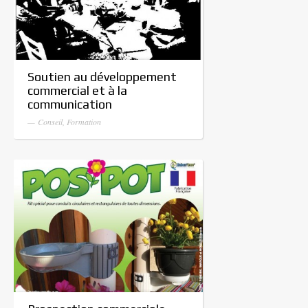
Soutien au développement
commercial et à la
communication
— Conseil, Formation
Prospection commerciale