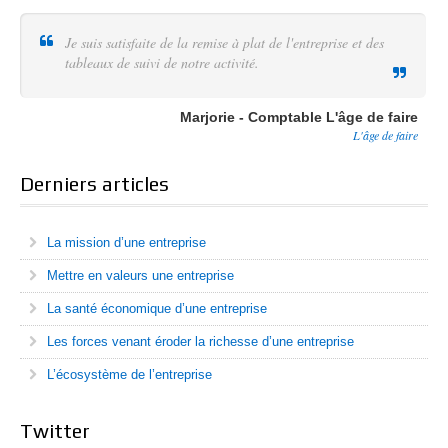
Je suis satisfaite de la remise à plat de l'entreprise et des
tableaux de suivi de notre activité.
Marjorie - Comptable L'âge de faire
L'âge de faire
Derniers articles
La mission d’une entreprise
Mettre en valeurs une entreprise
La santé économique d’une entreprise
Les forces venant éroder la richesse d’une entreprise
L’écosystème de l’entreprise
Twitter