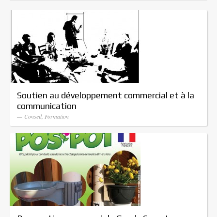
Soutien au développement commercial et à la
communication
— Conseil, Formation