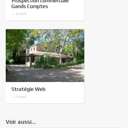
Gands Comptes
— Conseil
Stratégie Web
— Conseil
Voir aussi…