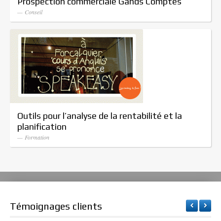
Prospection commerciale Gands Comptes
— Conseil
Outils pour l’analyse de la rentabilité et la
planification
— Formation
Témoignages clients