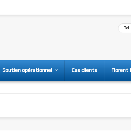
Tel
Soutien opérationnel
Cas clients
Florent 